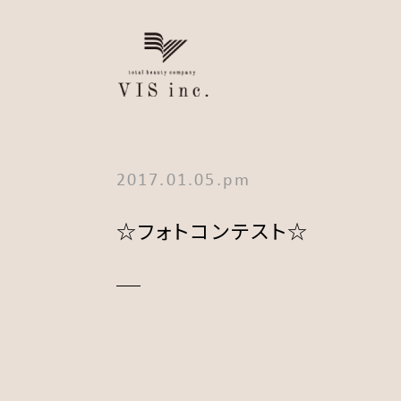
2017.01.05.pm
☆フォトコンテスト☆