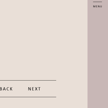
BACK
NEXT