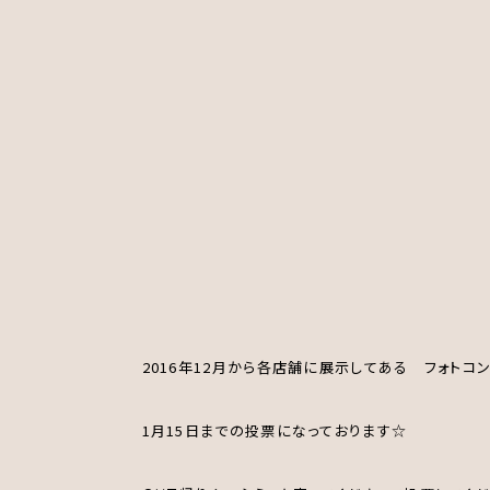
2016年12月から各店舗に展示してある フォトコ
1月15日までの投票になっております☆