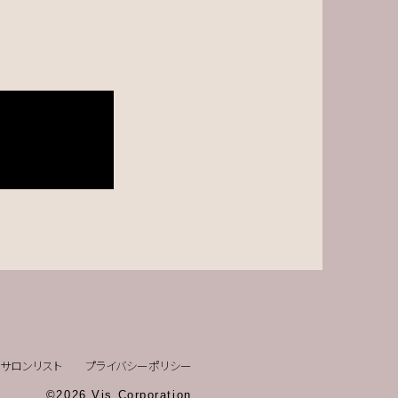
サロンリスト
プライバシーポリシー
©2026 Vis Corporation