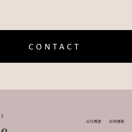
CONTACT
会社概要
採用情報