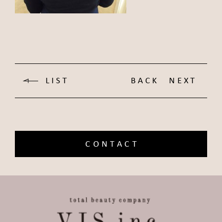
LIST
BACK
NEXT
CONTACT