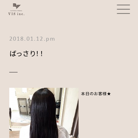
2018.01.12.pm
ばっさり！！
本日のお客様★