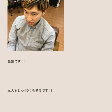
金髪です！！
本人もしっくりくるそうです！！