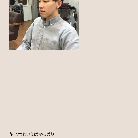
花池君といえばやっぱり