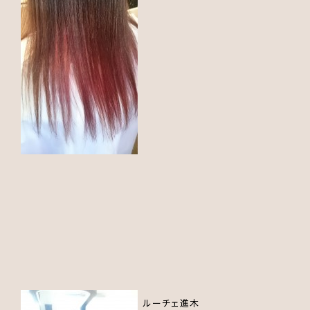
ルーチェ進木