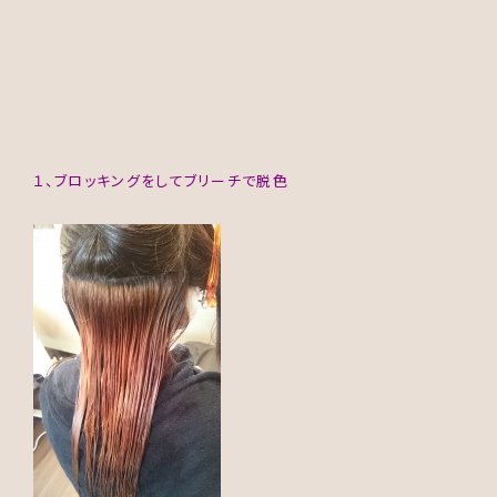
１、ブロッキングをしてブリーチで脱色