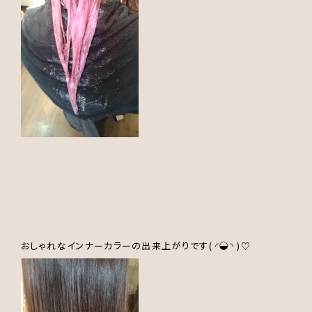
おしゃれなインナーカラーの出来上がりです( ◜◒◝ )♡