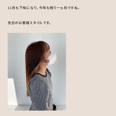
11月も下旬になり、今年も残り一ヵ月ですね。
先日のお客様スタイルです。