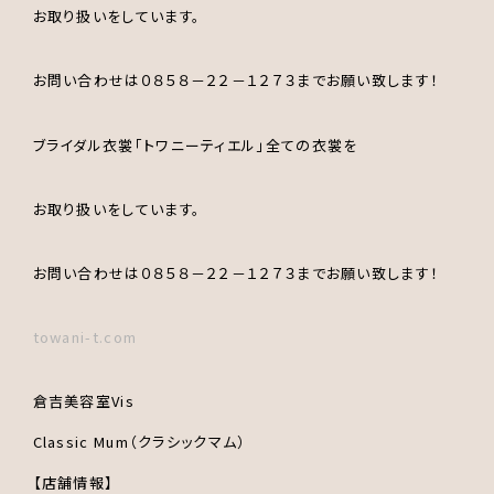
お取り扱いをしています。
お問い合わせは０８５８－２２－１２７３までお願い致します！
ブライダル衣裳｢トワニーティエル｣全ての衣裳を
お取り扱いをしています。
お問い合わせは０８５８－２２－１２７３までお願い致します！
towani-t.com
倉吉美容室Vis
Classic Mum（クラシックマム）
【店舗情報】