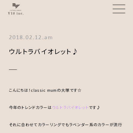
2018.02.12.am
ウルトラバイオレット♪
こんにちは！classic mumの大塚です☆
今年のトレンドカラーは
ウルトラバイオレット
です♪
それに合わせてカラーリングでもラベンダー系のカラーが流行