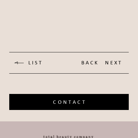
LIST
BACK
NEXT
CONTACT