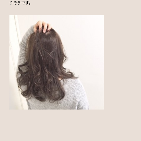
りそうです。