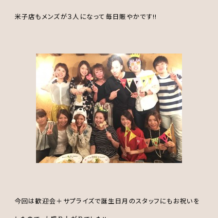
米子店もメンズが３人になって毎日賑やかです!!
今回は歓迎会＋サプライズで誕生日月のスタッフにもお祝いを