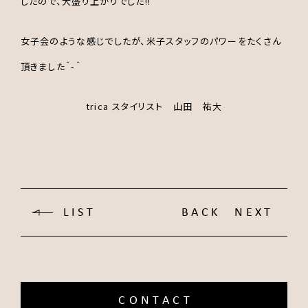
したので、大盛り上がりでした!!
女子会のような感じでしたが、米子スタッフのパワーをたくさん
頂きました＾-＾
trica スタイリスト 山田 祐大
LIST
BACK
NEXT
CONTACT