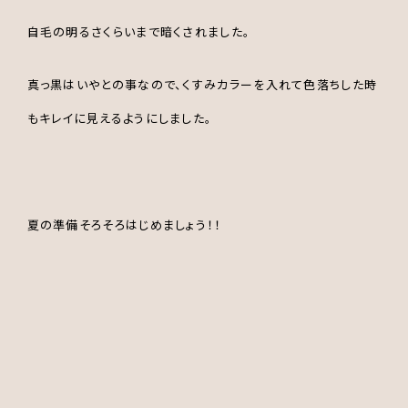
自毛の明るさくらいまで暗くされました。
真っ黒はいやとの事なので、くすみカラーを入れて色落ちした時
もキレイに見えるようにしました。
夏の準備そろそろはじめましょう！！