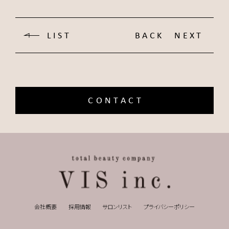
LIST
BACK
NEXT
CONTACT
会社概要
採用情報
サロンリスト
プライバシーポリシー