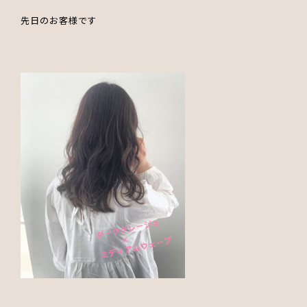
先日のお客様です