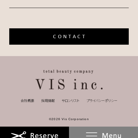
CONTACT
会社概要
採用情報
サロンリスト
プライバシーポリシー
©2026 Vis Corporation