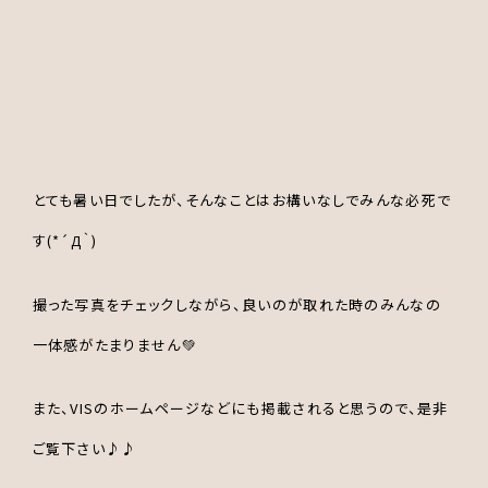
とても暑い日でしたが、そんなことはお構いなしでみんな必死で
す(*´Д｀)
撮った写真をチェックしながら、良いのが取れた時のみんなの
一体感がたまりません💚
また、VISのホームページなどにも掲載されると思うので、是非
ご覧下さい♪♪