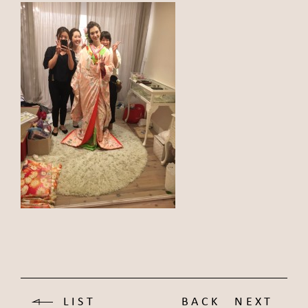
LIST
BACK
NEXT