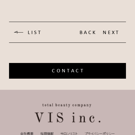
LIST
BACK
NEXT
CONTACT
会社概要
採用情報
サロンリスト
プライバシーポリシー