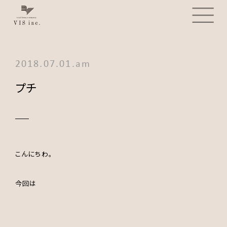
2018.07.01.am
プチ
こんにちわ。
今回は