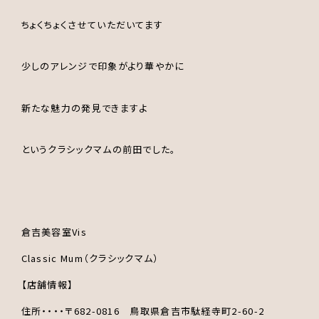
ちょくちょくさせていただいてます
少しのアレンジで印象がより華やかに
新たな魅力の発見できますよ
というクラシックマムの前田でした。
倉吉美容室Vis
Classic Mum（クラシックマム）
【店舗情報】
住所・・・・〒682-0816 鳥取県倉吉市駄経寺町2-60-2