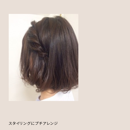
スタイリングにプチアレンジ