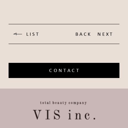
LIST
BACK
NEXT
CONTACT