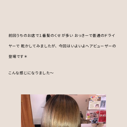
前回うちのお店で１番髪のくせが多い おっきーで普通のドライ
ヤーで 乾かしてみましたが、 今回はいよいよヘアビューザーの
登場です＊
こんな感じになりました～