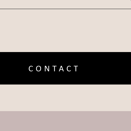
CONTACT