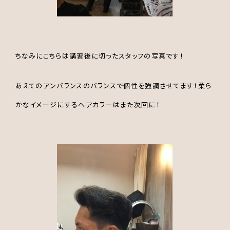
ちなみにこちらは講習後に切ったスタッフの写真です！
あえてのアンバランスのバランスで個性を強調させてます！柔ら
かなイメージにするヘアカラーはまた次回に！