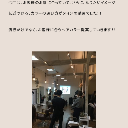
今回は、お客様のお顔に合っていて、さらに、なりたいイメージ
に近づける、カラーの選び方がメインの講習でした！！
流行だけでなく、お客様に合うヘアカラー提案していきます！！