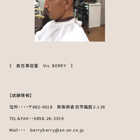
《 倉吉美容室 Vis BERRY 》
【店舗情報】
住所・・・・〒682-0018 鳥取県倉吉市福庭2-126
TEL＆FAX・・0858-26-3359
Mail・・・ berryberry@an-an.co.jp