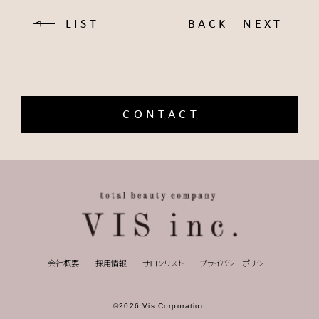
LIST
BACK
NEXT
CONTACT
会社概要
採用情報
サロンリスト
プライバシーポリシー
©2026 Vis Corporation