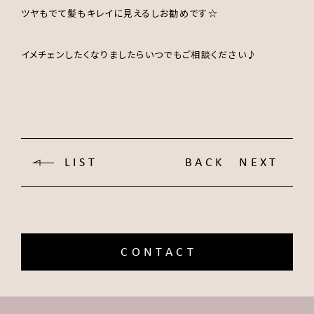
ツヤもでて髪もキレイに見えるしお勧めです☆
イメチェンしたくなりましたらいつでもご相談ください♪
LIST
BACK
NEXT
CONTACT