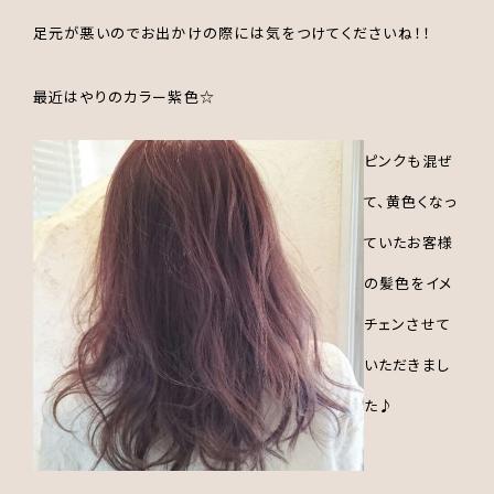
足元が悪いのでお出かけの際には気をつけてくださいね！！
最近はやりのカラー紫色☆
ピンクも混ぜ
て、黄色くなっ
ていたお客様
の髪色をイメ
チェンさせて
いただきまし
た♪