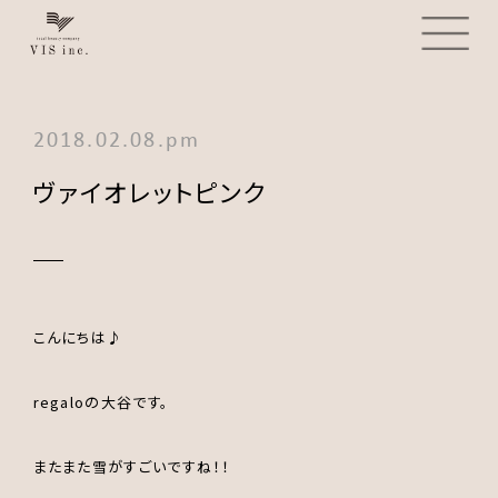
2018.02.08.pm
ヴァイオレットピンク
こんにちは♪
regaloの大谷です。
またまた雪がすごいですね！！