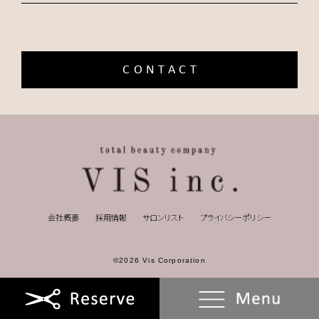
CONTACT
会社概要
採用情報
サロンリスト
プライバシーポリシー
©2026 Vis Corporation