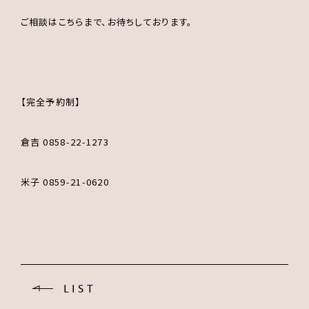
ご相談はこちらまで、お待ちしております。
【完全予約制】
倉吉 0858-22-1273
米子 0859-21-0620
LIST