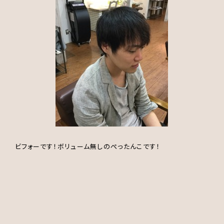
ビフォーです！ボリューム無しのぺったんこです！