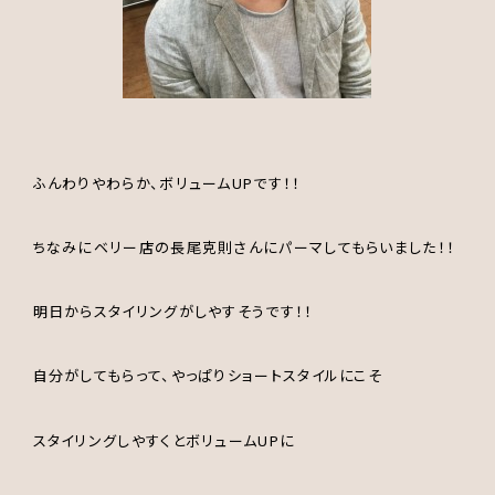
ふんわりやわらか、ボリュームUPです！！
ちなみにベリー店の長尾克則さんにパーマしてもらいました！！
明日からスタイリングがしやすそうです！！
自分がしてもらって、やっぱりショートスタイルにこそ
スタイリングしやすくとボリュームUPに