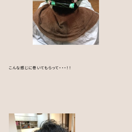
こんな感じに巻いてもらって・・・！！