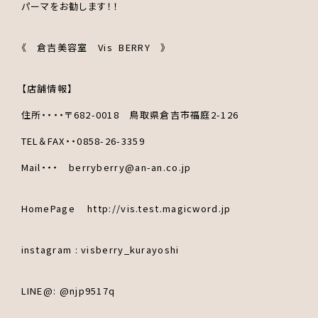
パーマをお勧します！！
《 倉吉美容室 Vis BERRY 》
【店舗情報】
住所・・・・〒682-0018 鳥取県倉吉市福庭2-126
TEL＆FAX・・0858-26-3359
Mail・・・ berryberry@an-an.co.jp
HomePage http://vis.test.magicword.jp
instagram : visberry_kurayoshi
LINE@: @njp9517q