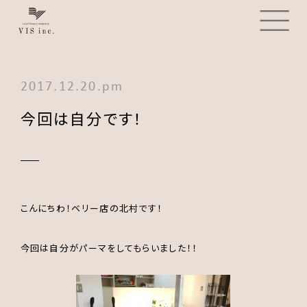
2017.12.20.pm
今回は自分です！
こんにちわ！ベリー店の北村です！
今回は自分がパーマをしてもらいました！！