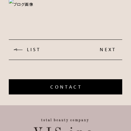
LIST
NEXT
CONTACT