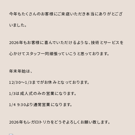
今年もたくさんのお客様にご来店いただき本当にありがとござ
いました。
2026年もお客様に喜んでいただけるような、技術とサービスを
心かけてスタッフ一同頑張っていこうと思っております。
年末年始は、
12/30～1/3までがお休みとなっております。
1/3は成人式のみの営業になります。
1/4 9:30より通常営業になります。
2026年もレガロトリカをどうぞよろしくお願い致します。