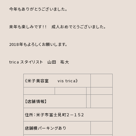
今年もありがとうございました。
来年も楽しみです！！ 成人おめでとうございました。
2018年もよろしくお願いします。
trica スタイリスト 山田 祐大
《米子美容室 vis trica》
【店舗情報】
住所：米子市冨士見町２－１５２
店舗横パーキングあり