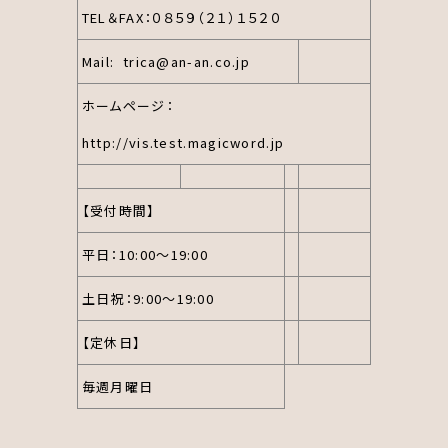
TEL＆FAX：０８５９（２１）１５２０
Mail:
trica@an-an.co.jp
ホームページ：
http://vis.test.magicword.jp
【受付時間】
平日：10:00～19:00
土日祝：9:00～19:00
【定休日】
毎週月曜日