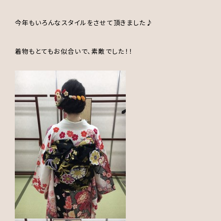
今年もいろんなスタイルをさせて頂きました♪
着物もとてもお似合いで、素敵でした！！