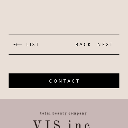
LIST
BACK
NEXT
CONTACT