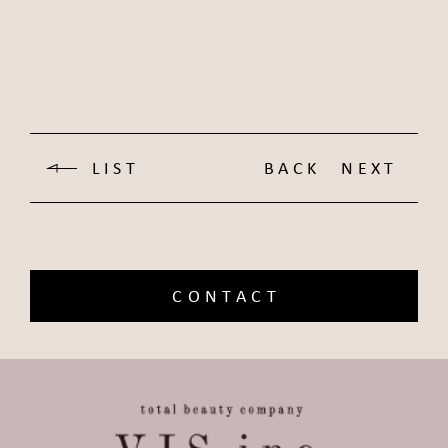
LIST
BACK
NEXT
CONTACT