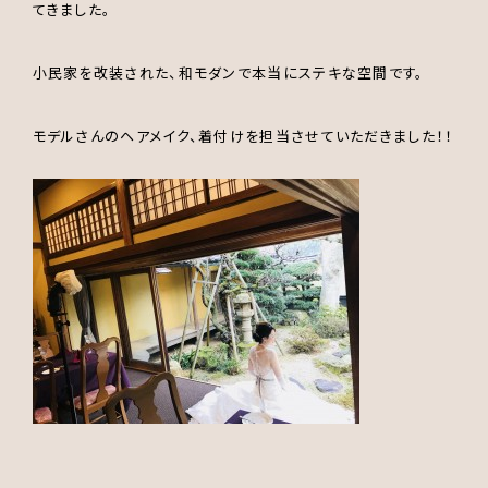
てきました。
小民家を改装された、和モダンで本当にステキな空間です。
モデルさんのヘアメイク、着付けを担当させていただきました！！