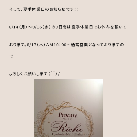
そして、夏季休業日のお知らせです！！
8/14（月）～8/16（水）の3日間は夏季休業日でお休みを頂いて
おります。8/17（木）ＡＭ10：00～通常営業となっておりますの
で
よろしくお願いします（＾＾）/