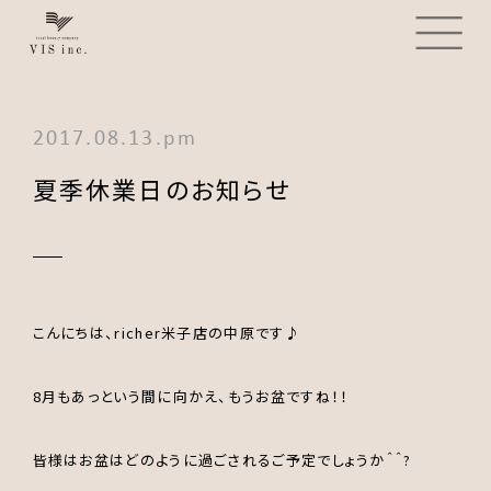
2017.08.13.pm
夏季休業日のお知らせ
こんにちは、richer米子店の中原です♪
8月もあっという間に向かえ、もうお盆ですね！！
皆様はお盆はどのように過ごされるご予定でしょうか＾＾?