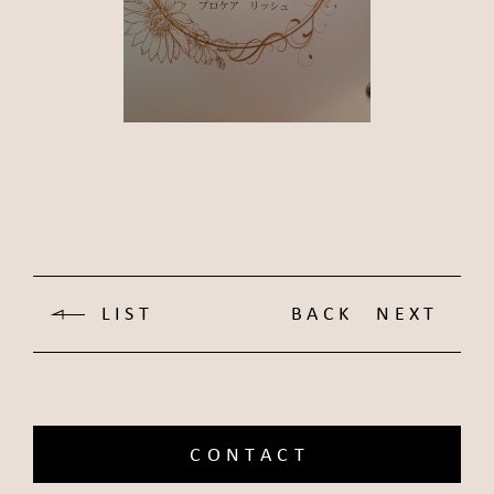
LIST
BACK
NEXT
CONTACT