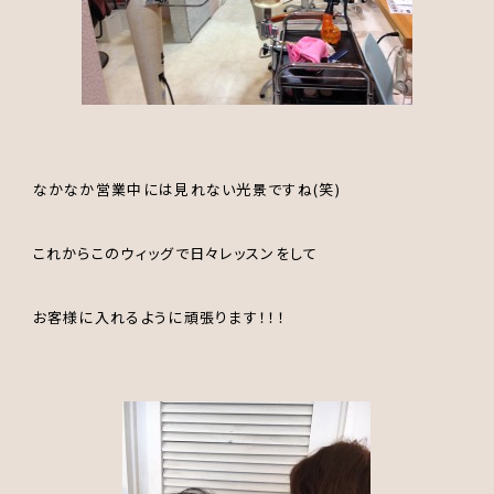
なかなか営業中には見れない光景ですね(笑)
これからこのウィッグで日々レッスンをして
お客様に入れるように頑張ります！！！