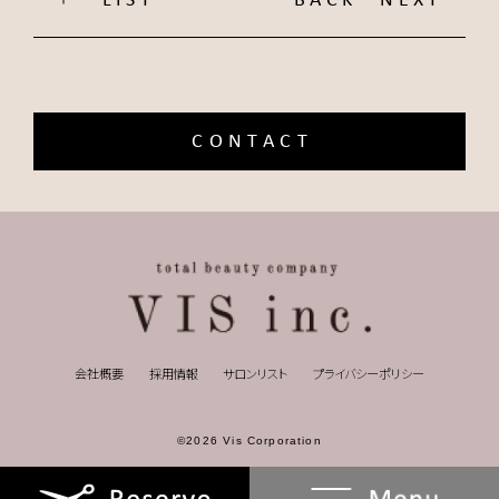
CONTACT
会社概要
採用情報
サロンリスト
プライバシーポリシー
©2026 Vis Corporation