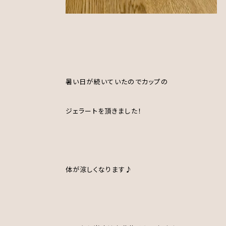
暑い日が続いていたのでカップの
ジェラートを頂きました！
体が涼しくなります♪