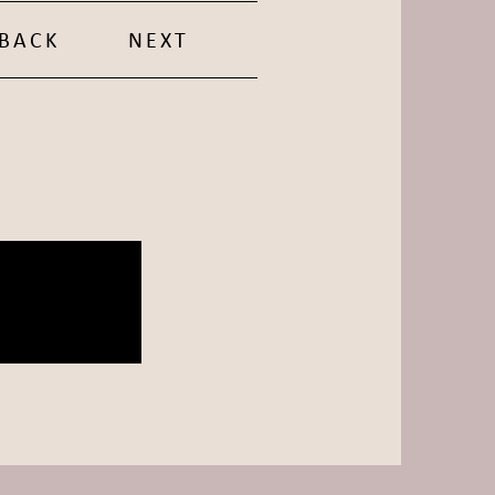
BACK
NEXT