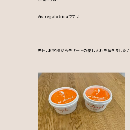
Vis regalotricaです♪
先日、お客様からデザートの差し入れを頂きました