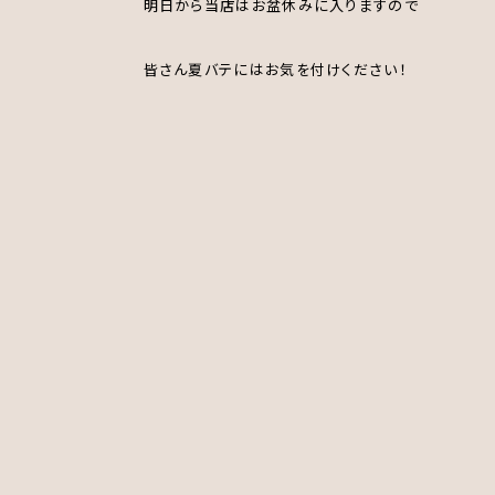
明日から当店はお盆休みに入りますので
皆さん夏バテにはお気を付けください！