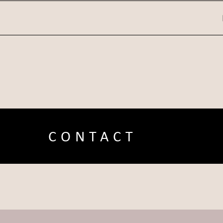
CONTACT