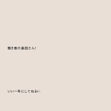
働き者の島田さん！
いい一年にしてね👍✨