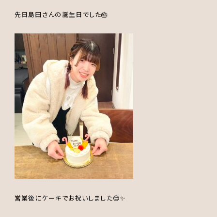
先日島田さんの誕生日でした🎂
営業後にケーキでお祝いしました😊✨