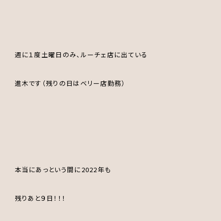
週に１度土曜日のみ、ルーチェ店に出ている
進木です（残りの日はベリー店勤務）
本当にあっという間に2022年も
残りあと９日！！！