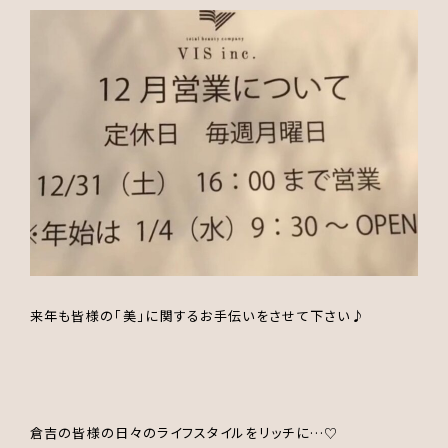
来年も皆様の「美」に関するお手伝いをさせて下さい♪
倉吉の皆様の日々のライフスタイルをリッチに…♡