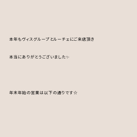
本年もヴィスグループとルーチェにご来店頂き
本当にありがとうございました✨
年末年始の営業は以下の通りです☆