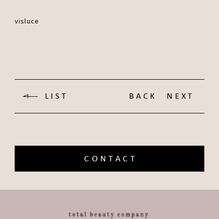
visluce
LIST
BACK
NEXT
CONTACT