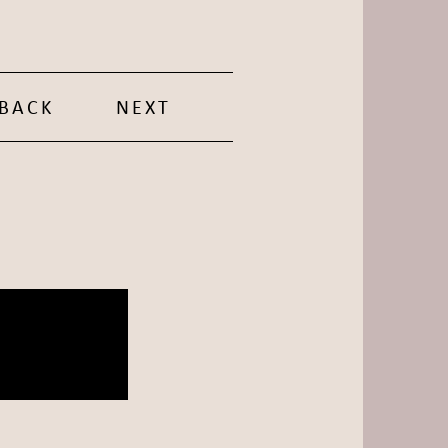
BACK
NEXT