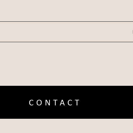
CONTACT