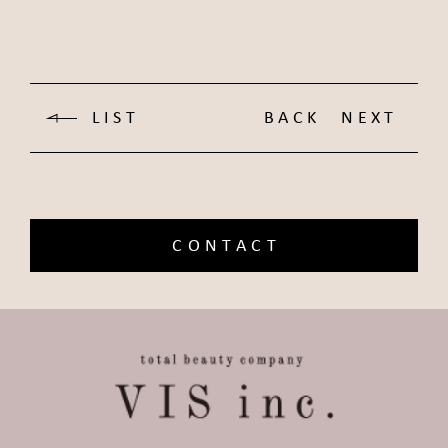
LIST
BACK
NEXT
CONTACT