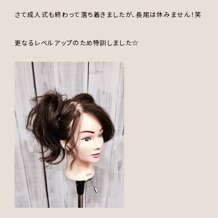
さて成人式も終わって落ち着きましたが、長尾は休みません！笑
更なるレベルアップのため特訓しました☆