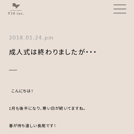
2018.01.24.pm
成人式は終わりましたが・・・
こんにちは！
1月も後半になり、寒い日が続いてますね。
春が待ち遠しい長尾です！