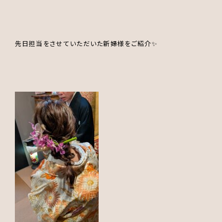
先日担当をさせていただいた新婦様をご紹介✨