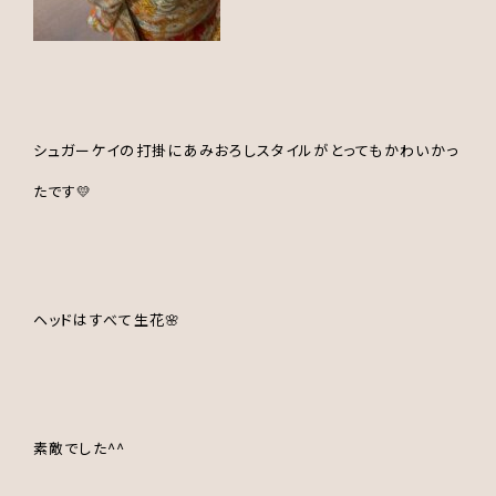
シュガーケイの打掛にあみおろしスタイルがとってもかわいかっ
たです💛
ヘッドはすべて生花🌸
素敵でした^^