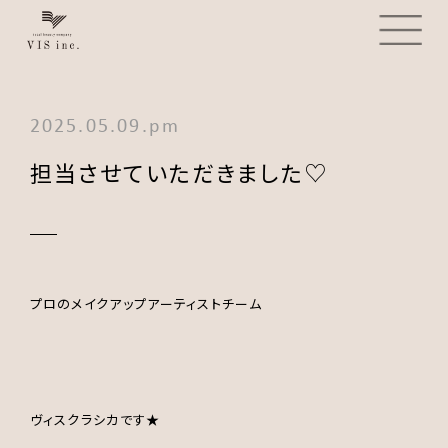
2025.05.09.pm
担当させていただきました♡
プロのメイクアップアーティストチーム
ヴィスクラシカです★