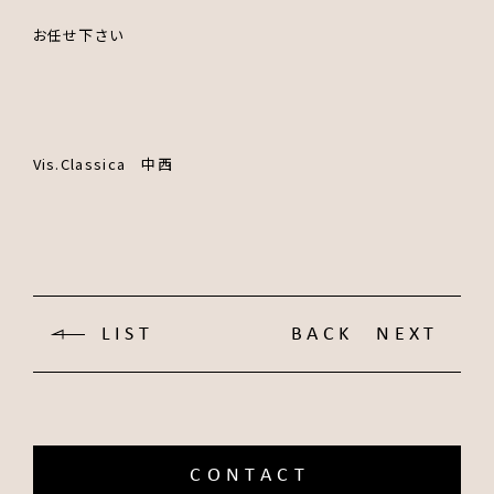
お任せ下さい
Vis.Classica 中西
LIST
BACK
NEXT
CONTACT