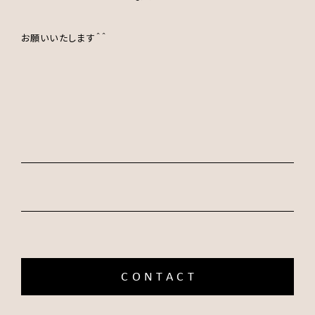
お願いいたします＾＾
CONTACT