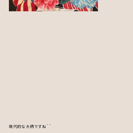
現代的な大柄ですね＾＾