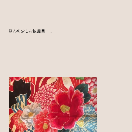
ほんの少しお披露目…..