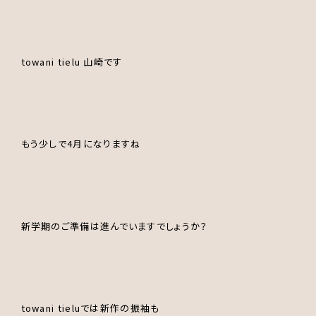
towani tielu 山崎です
もう少しで4月になりますね
新学期のご準備は進んでいますでしょうか？
towani tieluでは新作の振袖も