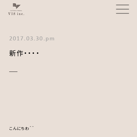
2017.03.30.pm
新作・・・・
こんにちわ＾＾