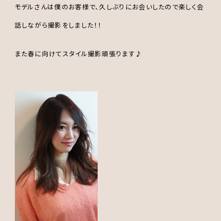
モデルさんは僕のお客様で、久しぶりにお会いしたので楽しく会
話しながら撮影をしました！！
また春に向けてスタイル撮影頑張ります♪