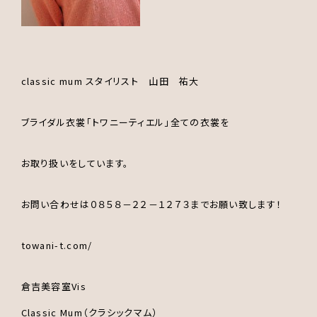
classic mum スタイリスト 山田 祐大
ブライダル衣裳｢トワニーティエル｣全ての衣裳を
お取り扱いをしています。
お問い合わせは０８５８－２２－１２７３までお願い致します！
towani-t.com/
倉吉美容室Vis
Classic Mum（クラシックマム）