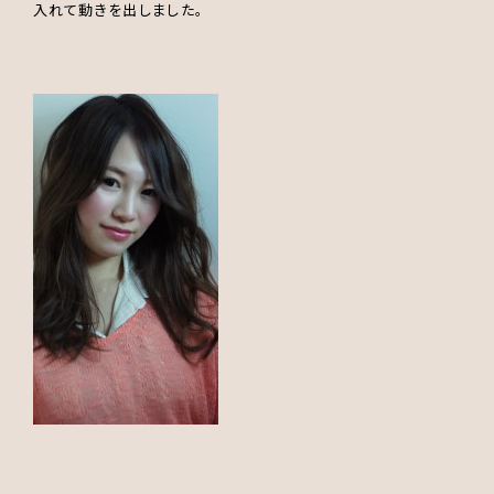
入れて動きを出しました。