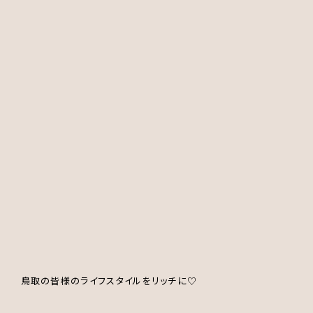
鳥取の皆様のライフスタイルをリッチに♡