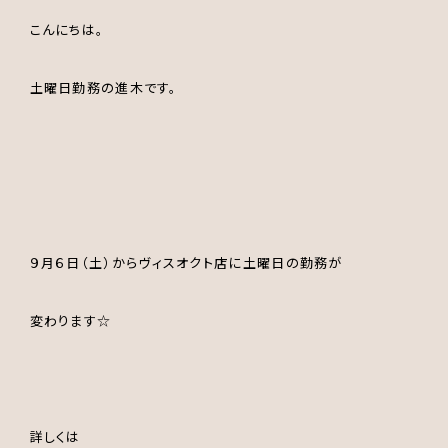
こんにちは。
土曜日勤務の進木です。
９月６日（土）からヴィスオクト店に土曜日の勤務が
変わります☆
詳しくは