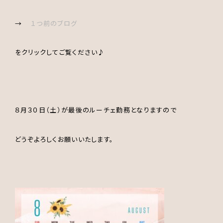
→
１つ前のブログ
をクリックしてご覧ください♪
８月３０日（土）が最後のルーチェ勤務となりますので
どうぞよろしくお願いいたします。