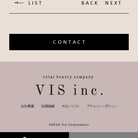
LIST
BACK
NEXT
CONTACT
会社概要
採用情報
サロンリスト
プライバシーポリシー
©2026 Vis Corporation