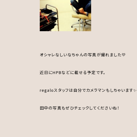
オシャレなしいなちゃんの写真が撮れました💛
近日にHPBなどに載せる予定です。
regaloスタッフは自分でカメラマンもしちゃいます
田中の写真もぜひチェックしてくださいね！