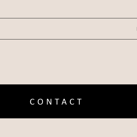
CONTACT