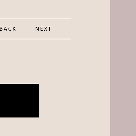
BACK
NEXT