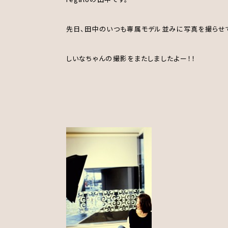
先日、田中のいつも専属モデル並みに写真を撮らせ
しいなちゃんの撮影をまたしましたよー！！