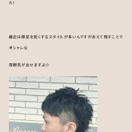
た！
最近は襟足を短くするスタイルが多いんですがあえて残すことで
オシャレな
雰囲気が出せますよ☆