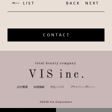
LIST
BACK
NEXT
CONTACT
会社概要
採用情報
サロンリスト
プライバシーポリシー
©2026 Vis Corporation