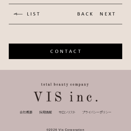
LIST
BACK
NEXT
CONTACT
会社概要
採用情報
サロンリスト
プライバシーポリシー
©2026 Vis Corporation