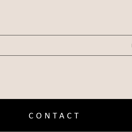
CONTACT