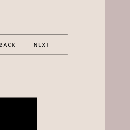
BACK
NEXT