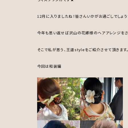
12月に入りましたね！皆さんいかがお過ごしでしょう
今年も思い返せば沢山の花嫁様のヘアアレンジをさ
そこで私が思う、王道styleをご紹介させて頂きます
今回は和装編