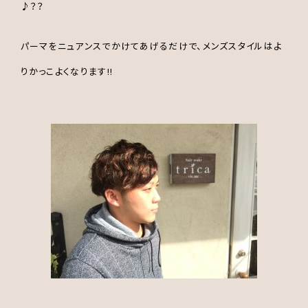
♪？？
パーマをニュアンスでかけてあげるだけで、メンズスタイルはよ
りかっこよくなります!!