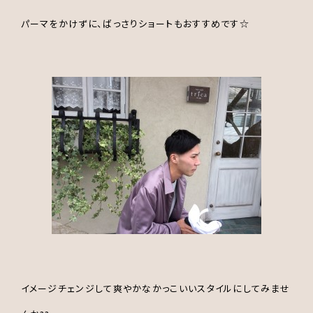
パーマをかけずに、ばっさりショートもおすすめです☆
イメージチェンジして爽やかなかっこいいスタイルにしてみませ