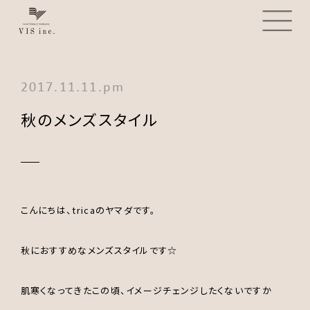
2017.11.11.pm
秋のメンズスタイル
こんにちは、tricaのヤマダです。
秋におすすめなメンズスタイルです☆
肌寒くなってきたこの頃、イメージチェンジしたくないですか