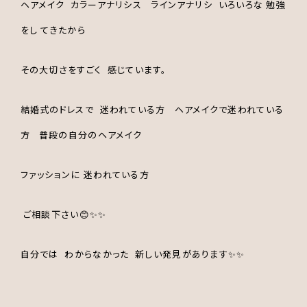
ヘアメイク カラーアナリシス ラインアナリシ いろいろな 勉強
をし てきたから
その大切さをすごく 感じています。
結婚式のドレスで 迷われている方 ヘアメイクで迷われている
方 普段の自分のヘアメイク
ファッションに 迷われている方
ご相談下さい😊✨✨
自分では わからなかった 新しい発見があります✨✨