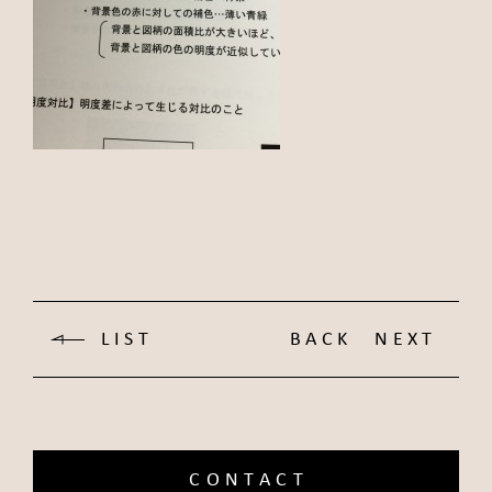
LIST
BACK
NEXT
CONTACT