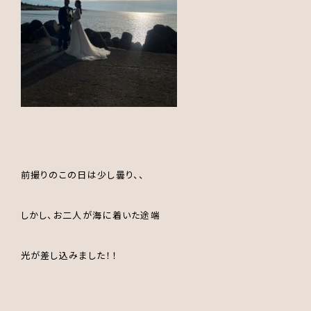
前撮りのこの日は少し曇り、、
しかし、お二人が海に着いた途端
光が差し込みました！！