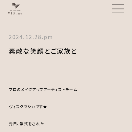
2024.12.28.pm
素敵な笑顔とご家族と
プロのメイクアップアーティストチーム
ヴィスクラシカです★
先日、挙式をされた