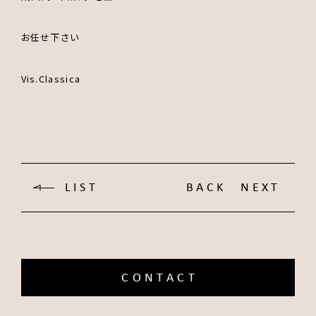
お任せ下さい
Vis.Classica
LIST
BACK
NEXT
CONTACT