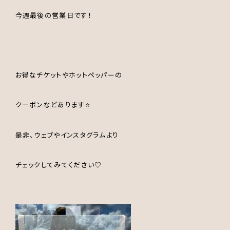
今週最後の営業日です！
お得なチケットやホットペッパーの
クーポンなどあります⭐️
是非、ウェブやインスタグラムより
チェックしてみてください♡