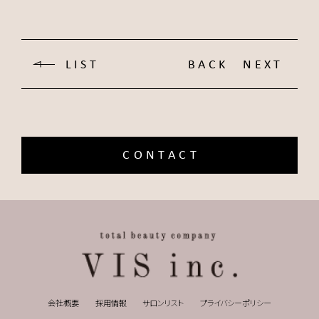
LIST
BACK
NEXT
CONTACT
会社概要
採用情報
サロンリスト
プライバシーポリシー