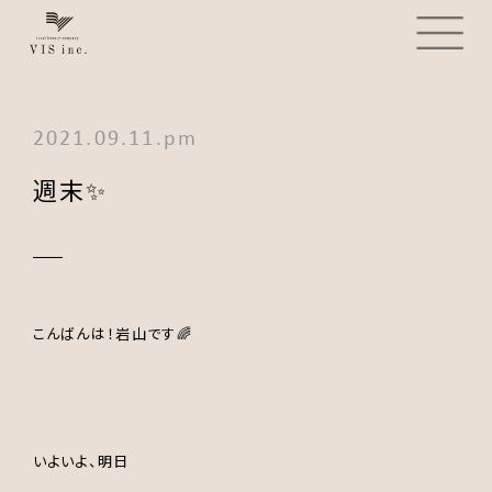
2021.09.11.pm
週末✨
こんばんは！岩山です🌈
いよいよ、明日