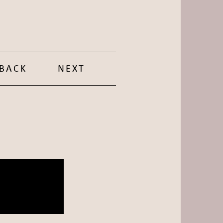
BACK
NEXT