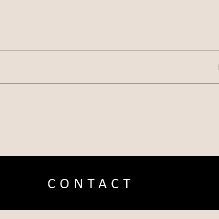
CONTACT