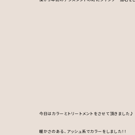
今日はカラーとトリートメントをさせて頂きました♪
暖かさのある、アッシュ系でカラーをしました！！