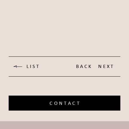
LIST
BACK
NEXT
CONTACT