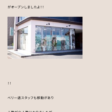
がオープンしましたよ！！
！！
ベリー店スタッフも移動があり