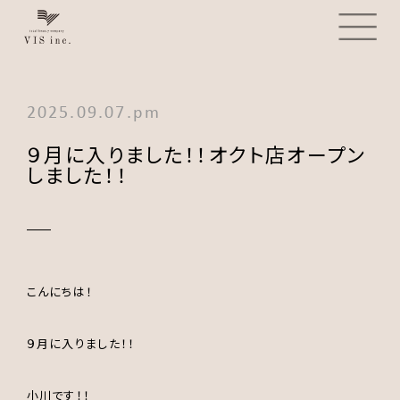
2025.09.07.pm
９月に入りました！！オクト店オープン
しました！！
こんにちは！
９月に入りました！！
小川です！！