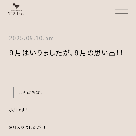
2025.09.10.am
９月はいりましたが、８月の思い出！！
こんにちは！
小川です！
９月入りましたが！！