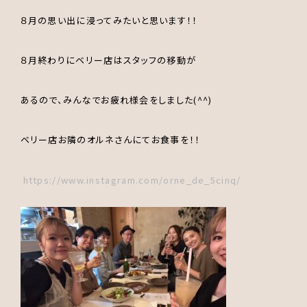
８月の思い出に浸ってみたいと思います！！
８月終わりにベリー店はスタッフの移動が
あるので、みんなでお疲れ様会をしました(^^)
ベリー店お隣のオルネさんにてお食事を！！
https://www.instagram.com/orne_de_5cinq/