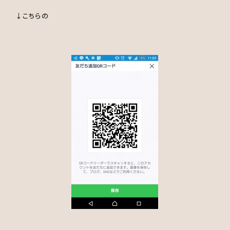
↓こちらの