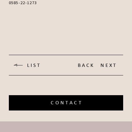
0585-22-1273
LIST
BACK
NEXT
CONTACT