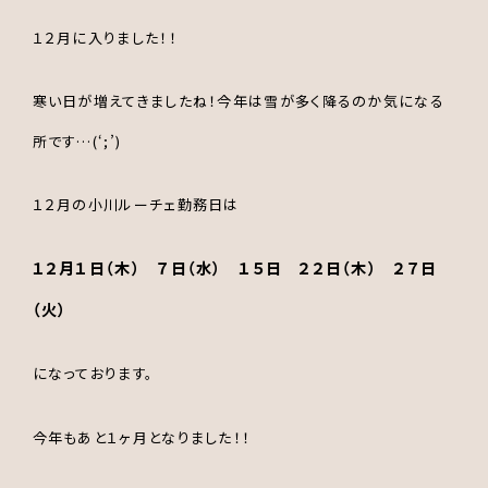
１２月に入りました！！
寒い日が増えてきましたね！今年は雪が多く降るのか気になる
所です…(‘;’)
１２月の小川ルーチェ勤務日は
１２月１日（木） ７日（水） １５日 ２２日（木） ２７日
（火）
になっております。
今年もあと１ヶ月となりました！！