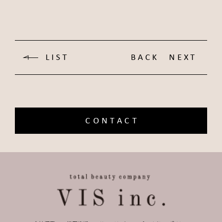
LIST
BACK
NEXT
CONTACT