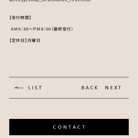
【受付時間】
ＡＭ9：30～ＰＭ6：00（最終受付）
【定休日】月曜日
LIST
BACK
NEXT
CONTACT