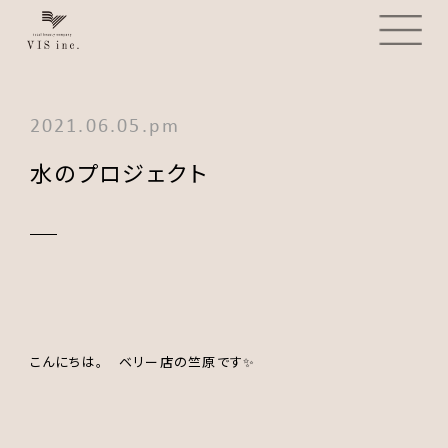
2021.06.05.pm
水のプロジェクト
こんにちは。 ベリー店の竺原です✨