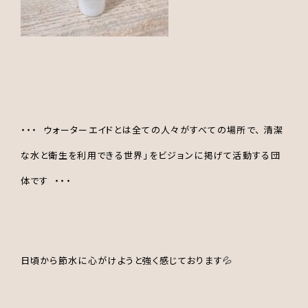
・・・ ウォーターエイドとは
全ての人々がすべての場所で、 清潔
な水と衛生を利用できる世界」をビジョンに掲げて活動する団
体です ・・・
日頃から節水に心がけようと強く感じております💦