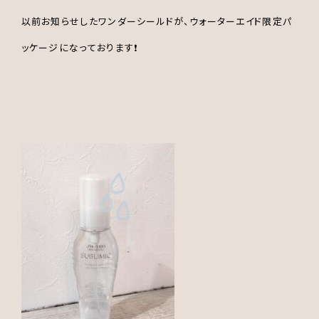
以前お知らせしたワンダーシールドが、ウォーターエイド限定パ
ッケージになっております❗