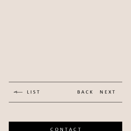
LIST
BACK
NEXT
CONTACT