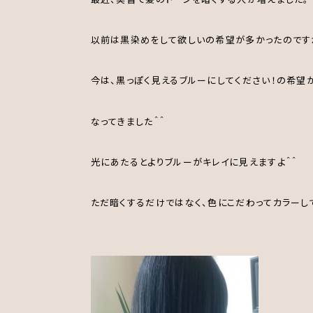
以前は黒染めをして欲しいの希望が多かったのです
今は、黒っぽく見えるブルーにしてください！の希望
なってきました＾＾
光にあたるとよりブルーがキレイに見えますよ＾＾
ただ暗くするだけではなく、色にこだわってカラーし