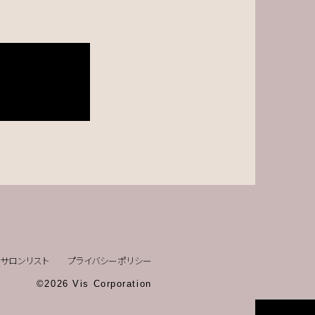
サロンリスト
プライバシーポリシー
©2026 Vis Corporation