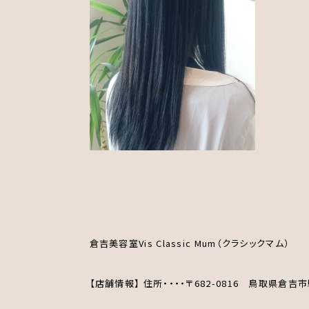
倉吉美容室Vis Classic Mum（クラシックマム）
【店舗情報】 住所・・・・〒682-0816 鳥取県倉吉市