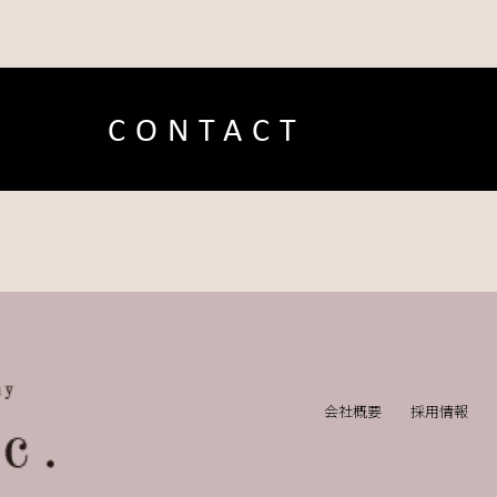
CONTACT
会社概要
採用情報