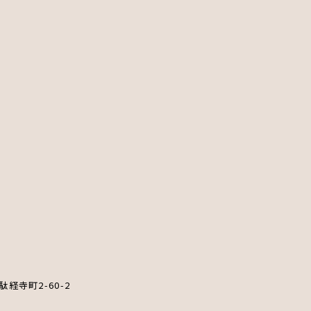
駄経寺町2-60-2